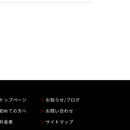
トップページ
お知らせ/ブログ
初めての方へ
お問い合わせ
料金表
サイトマップ