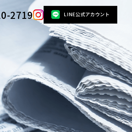
10-2719
LINE公式アカウント