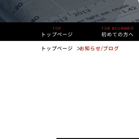
TOP
FOR BEGINNER
トップページ
初めての方へ
トップページ
お知らせ/ブログ