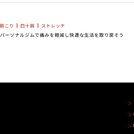
肩こり
四十肩
ストレッチ
パーソナルジムで痛みを軽減し快適な生活を取り戻そう