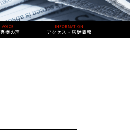
VOICE
INFORMATION
お客様の声
アクセス・店舗情報