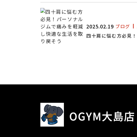
2025.02.19
ブログ
四十肩に悩む方必見！