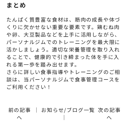
まとめ
たんぱく質豊富な食材は、筋肉の成長や体づ
くりに欠かせない重要な要素です。鶏むね肉
や卵、大豆製品などを上手に活用しながら、
パーソナルジムでのトレーニングを最大限に
活かしましょう。適切な栄養管理を取り入れ
ることで、健康的で引き締まった体を手に入
れる第一歩を踏み出せます。
さらに詳しい食事指導やトレーニングのご相
談は、当パーソナルジムで食事管理コースを
ご利用ください！
前の記事
│ お知らせ/ブログ一覧
次の記事
へ
│
へ