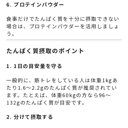
6.
プロテインパウダー
食事だけでたんぱく質を十分に摂取できない
場合は、プロテインパウダーを活用しましょ
う。
たんぱく質摂取のポイント
1.
1日の目安量を守る
一般的に、筋トレをしている人は体重1kgあ
たり1.6～2.2gのたんぱく質が推奨されてい
ます。たとえば、体重60kgの方なら96～
132gのたんぱく質が目安です。
2.
分けて摂取する