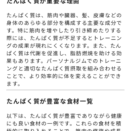
たんぱく質が重要な理由
たんぱく質は、筋肉や臓器、髪、皮膚などの
身体のあらゆる部分を構成する主要な成分で
す。特に筋肉を増やしたり引き締めたりする
際には、たんぱく質が不足するとトレーニン
グの成果が現れにくくなります。また、たん
ぱく質は代謝を促進し、脂肪燃焼を助ける効
果もあります。パーソナルジムでのトレーニ
ングと適切なたんぱく質摂取を組み合わせる
ことで、より効率的に体を変えることができ
ます。
たんぱく質が豊富な食材一覧
以下は、たんぱく質が豊富でありながら健康
にも良い食材の一例です。これらの食材を積
極的に取り入れることで、筋肉の修復や成長