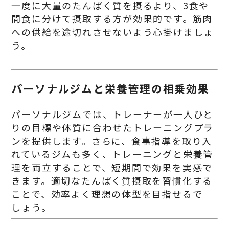
一度に大量のたんぱく質を摂るより、3食や
間食に分けて摂取する方が効果的です。筋肉
への供給を途切れさせないよう心掛けましょ
う。
パーソナルジムと栄養管理の相乗効果
パーソナルジムでは、トレーナーが一人ひと
りの目標や体質に合わせたトレーニングプラ
ンを提供します。さらに、食事指導を取り入
れているジムも多く、トレーニングと栄養管
理を両立することで、短期間で効果を実感で
きます。適切なたんぱく質摂取を習慣化する
ことで、効率よく理想の体型を目指せるで
しょう。