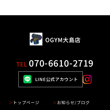
070-6610-2719
TEL
LINE公式アカウント
トップページ
お知らせ/ブログ