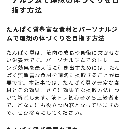
指す方法
たんぱく質豊富な食材とパーソナルジ
ムで理想の体づくりを目指す方法
たんぱく質は、筋肉の成長や修復に欠かせな
い栄養素です。パーソナルジムでのトレーニ
ング効果を最大限に引き出すためには、たん
ぱく質豊富な食材を適切に摂取することが重
要です。本記事では、たんぱく質が豊富な食
材とその効果、さらに効果的な摂取方法につ
いて解説します。筋トレ初心者から上級者ま
で、どなたにも役立つ内容となっていますの
で、ぜひ参考にしてください。