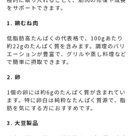
をサポートできます。
1.
鶏むね肉
低脂肪高たんぱくの代表格で、100gあたり
約22gのたんぱく質を含みます。調理のバリ
エーションが豊富で、グリルや蒸し料理など
で簡単に摂取できます。
2.
卵
1個の卵には約6gのたんぱく質が含まれてい
ます。特に卵白は純粋なたんぱく質源で、脂
肪を気にする方におすすめです。
3.
大豆製品