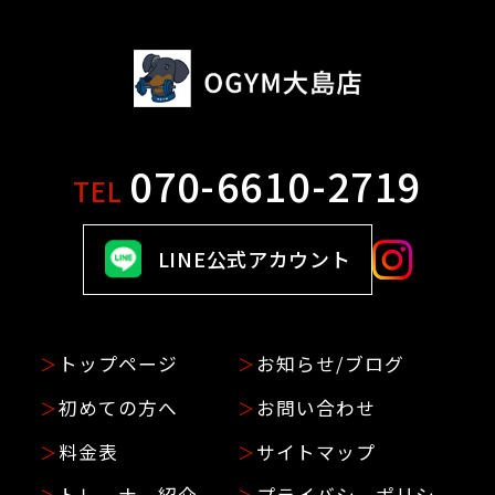
070-6610-2719
TEL
LINE公式アカウント
トップページ
お知らせ/ブログ
初めての方へ
お問い合わせ
料金表
サイトマップ