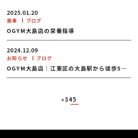
2025.01.20
食事
ブログ
OGYM大島店の栄養指導
2024.12.09
お知らせ
ブログ
OGYM大島店｜江東区の大島駅から徒歩5分のパーソナルジム
«
3
4
5