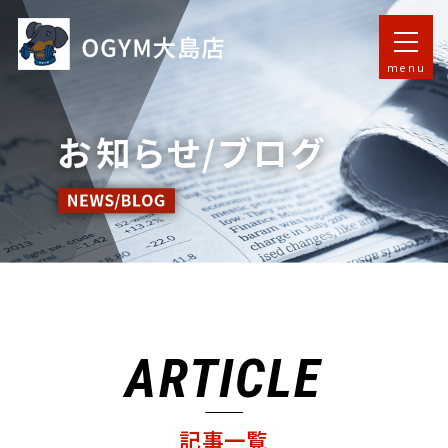
menu
ARTICLE
記事一覧